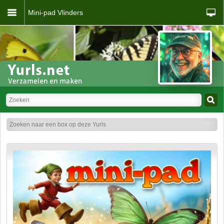
Mini-pad Vlinders