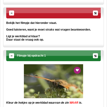
Bekijk het filmpje dat hieronder staat.
Goed luisteren, want je moet straks wat vragen beantwoorden.
Ligt je werkblad al klaar?
Daar staat de vraag ook op.
Filmpje bij opdracht 1
Kleur de hokjes op je werkblad waarvan de zin
WAAR
is.