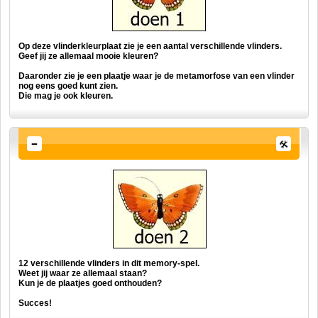
Op deze vlinderkleurplaat zie je een aantal verschillende vlinders.
Geef jij ze allemaal mooie kleuren?
Daaronder zie je een plaatje waar je de metamorfose van een vlinder
nog eens goed kunt zien.
Die mag je ook kleuren.
12 verschillende vlinders in dit memory-spel.
Weet jij waar ze allemaal staan?
Kun je de plaatjes goed onthouden?
Succes!