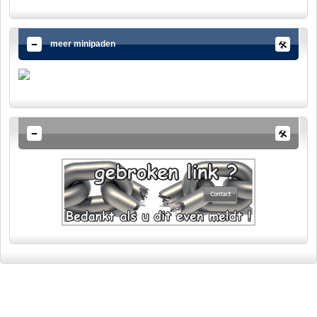
meer minipaden