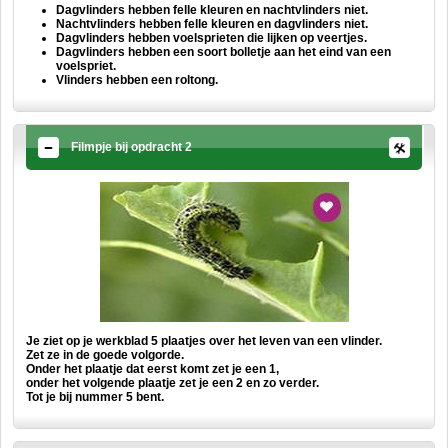
Dagvlinders hebben felle kleuren en nachtvlinders niet.
Nachtvlinders hebben felle kleuren en dagvlinders niet.
Dagvlinders hebben voelsprieten die lijken op veertjes.
Dagvlinders hebben een soort bolletje aan het eind van een
voelspriet.
Vlinders hebben een roltong.
Filmpje bij opdracht 2
Je ziet op je werkblad 5 plaatjes over het leven van een vlinder.
Zet ze in de goede volgorde.
Onder het plaatje dat eerst komt zet je een 1,
onder het volgende plaatje zet je een 2 en zo verder.
Tot je bij nummer 5 bent.